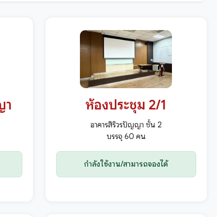
ญา
ห้องประชุม 2/1
อาคารสิริวรปัญญา ชั้น 2
บรรจุ 60 คน
กำลังใช้งาน/สามารถจองได้