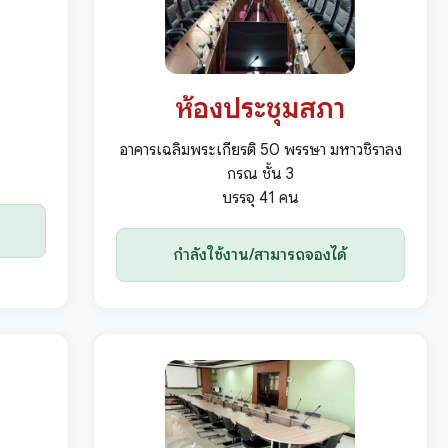
ห้องประชุมสภา
อาคารเฉลิมพระเกียรติ 50 พรรษา มหาวชิราลง
กรณ ชั้น 3
บรรจุ 41 คน
กำลังใช้งาน/สามารถจองได้