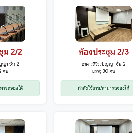
ชุม 2/2
ห้องประชุม 2/3
ญญา ชั้น 2
อาคารสิริวรปัญญา ชั้น 2
72 คน
บรรจุ 30 คน
ามารถจองได้
กำลังใช้งาน/สามารถจองได้