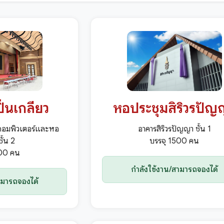
ิ่นเกลียว
หอประชุมสิริวรปัญ
์คอมพิวเตอร์และหอ
อาคารสิริวรปัญญา ชั้น 1
ั้น 2
บรรจุ 1500 คน
000 คน
กำลังใช้งาน/สามารถจองได้
ามารถจองได้