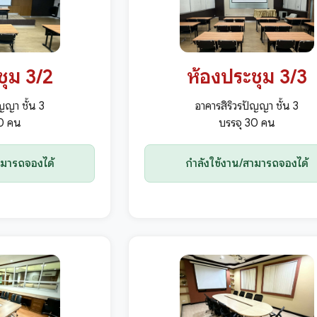
ชุม 3/2
ห้องประชุม 3/3
ญญา ชั้น 3
อาคารสิริวรปัญญา ชั้น 3
80 คน
บรรจุ 30 คน
ามารถจองได้
กำลังใช้งาน/สามารถจองได้