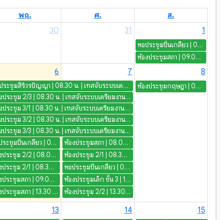
พฤ.
ศ.
ส.
30
31
1
ลงกรณ บดินทรเทพยวรางกูร
หอประชุมปิ่นเกลียว | 08.30 น. | อบรมกรรมาธิการผู้นำนักศึกษา ปีการศึกษา 2569
ห้องประชุมสภา | 09.00 น. | ประชุมสภามหาวิทยาลัย ครั้งที่ 9/69
6
7
8
หอประชุมสิริวรปัญญา | 08.30 น. | เทสจับระบบเตรียมงานพระราชทานปริญญาบัตร
ห้องประชุมกฤษฎา | 08.30 น. | Freshy day & night NPRU 2026 (กิจกรรมเก็บตัว นศ.ต้นแบบ)
ห้องประชุม 2/3 | 08.30 น. | เทสจับระบบเตรียมงานพระราชทานปริญญาบัตร
ห้องประชุม 3/1 | 08.30 น. | เทสจับระบบเตรียมงานพระราชทานปริญญาบัตร
ห้องประชุม 3/2 | 08.30 น. | เทสจับระบบเตรียมงานพระราชทานปริญญาบัตร
ห้องประชุม 3/3 | 08.30 น. | เทสจับระบบเตรียมงานพระราชทานปริญญาบัตร
หอประชุมปิ่นเกลียว | 00.00 น. | เตรียมงาน: จัดเตรียมสถานที่ - โครงการรักแม่เท่าฟ้า
ห้องประชุมสภา | 08.00 น. | ประชุมกรรมการบริหารวิชาการ ครั้งที่ 8/2569
ห้องประชุม 2/2 | 08.00 น. | เทสจับระบบเตรียมงานพระราชทานปริญญาบัตร
ห้องประชุม 2/1 | 08.30 น. | โครงการพัฒนาคุณภาพและจัดการการเรียนการสอน-สาขาวิชาภาษาอังกฤษ ค.บ. กิจกรรมที่ 3 การอบรมเชิงปฏิบัติการเขียนบทความหรือนำเสนอบทความวิจัย
ห้องประชุม 2/1 | 08.30 น. | เทสจับระบบเตรียมงานพระราชทานปริญญาบัตร
หอประชุมปิ่นเกลียว | 09.00 น. | โครงการรักแม่เท่าฟ้า
ห้องประชุมสภา | 09.00 น. | คณะกรรมการทบทวนฯ
ห้องประชุมเล็ก ชั้น 3 | 12.30 น. | ประชุมคณะกรรมการสืบสวนข้อเท็จจริง ครั้งที่ 2/2569
ห้องประชุมสภา | 13.30 น. | ประชุมคณะกรรมการบริหารมหาวิทยาลัย ครั้งที่ 14/2569
ห้องประชุม 2/2 | 13.30 น. | ประชุมเตรียมความพร้อมงานรับปริญญา
13
14
15