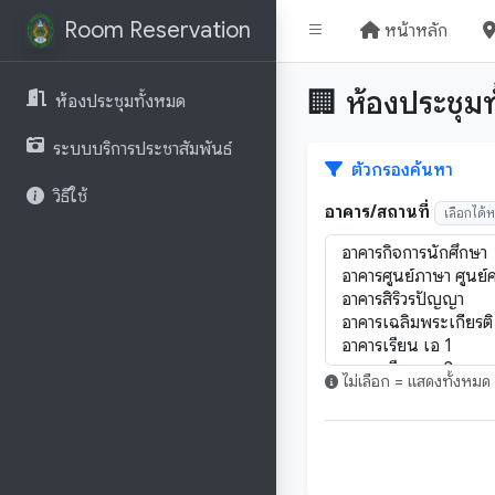
Room Reservation
หน้าหลัก
🏢 ห้องประชุม
ห้องประชุมทั้งหมด
ระบบบริการประชาสัมพันธ์
ตัวกรองค้นหา
วิธีใช้
อาคาร/สถานที่
เลือกได้
ไม่เลือก = แสดงทั้งหมด |