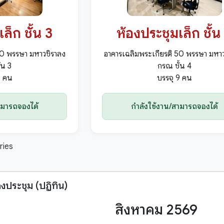
ล็ก ชั้น 3
ห้องประชุมเล็ก ชั้น
50 พรรษา มหาวชิราลง
อาคารเฉลิมพระเกียรติ 50 พรรษา มหา
้น 3
กรณ ชั้น 4
9 คน
บรรจุ 9 คน
ามารถจองได้
กำลังใช้งาน/สามารถจองได้
ries
งประชุม (ปฏิทิน)
สิงหาคม 2569