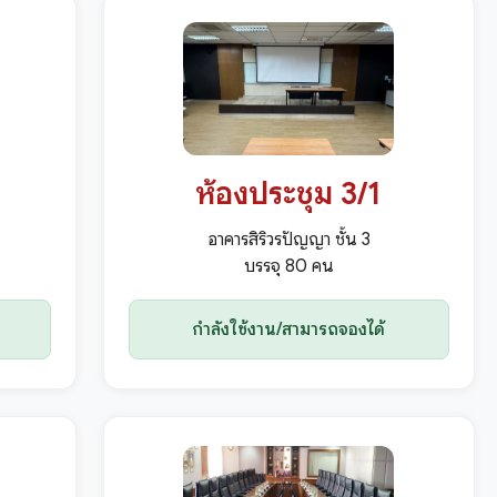
ห้องประชุม 3/1
อาคารสิริวรปัญญา ชั้น 3
บรรจุ 80 คน
กำลังใช้งาน/สามารถจองได้