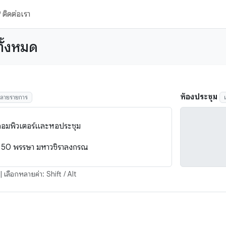
ติดต่อเรา
ทั้งหมด
ห้องประชุม
หลายรายการ
 เลือกหลายค่า: Shift / Alt