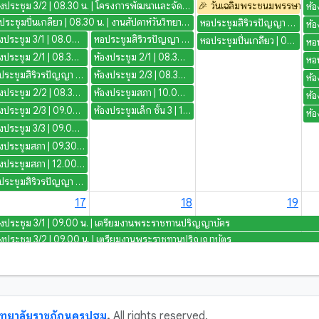
ห้องประชุม 3/2 | 08.30 น. | โครงการพัฒนาและจัดการเรียนการสอน-สาขาวิชาสังคมศึกษา กิจกรรมอบรมเชิงปฏิบัติการพัฒนาทักษะผู้นำศาสนพิธีกร ประจำปีงบประมาร 2569
🎉
วันเฉลิมพระชนมพรรษาสมเด็จ
หอประชุมปิ่นเกลียว | 08.30 น. | งานสัปดาห์วันวิทยาศาสตร์ ประจำปี 2569
หอประชุมสิริวรปัญญา | 09.00 น. | เตรียมงาน: จัดเตรียมสถานที่ - กิจกรรมประชุมนักศึกษา ไหว้ครู และพิธีประดับเข็มตราสัญลักษณ์ของมหาวิทยาลัยและสาขาวิชา
ห้องประชุม 3/1 | 08.00 น. | โครงการรับรองคณะศึกษาดูงานและแลกเปลี่ยนเรียนรู้กับเครือข่ายมหาวิทยาลัย จังหวัดนครปฐม งานด้านกิจกรรมของสภานักศึกษาและองค์การนักศึกษา ระหว่างมหาวิทยาลัยราชภัฏเชียงใหม่กับมหาวิทยาลัยราชภัฏนครปฐม
หอประชุมสิริวรปัญญา | 08.30 น. | โครงการบูรณาการศาสตร์คณะมนุษยศาสตร์และสังคมศาสตร์เพื่อการพัฒนาท้องถิ่น กิจกรรมการถ่ายทอดความรู้นวัตกรรมสู่ชุมชนในรูปแบบการนำเสนอผลงาน
หอประชุมปิ่นเกลียว | 09.00 น. | สัปดาห์วิทยาศาสตร์
ห้องประชุม 2/1 | 08.30 น. | โครงการอบรมเชิงปฏิบัติการการเขียนรายงานเพื่อส่งประเมินคุณภาพอาจารย์ PSF
ห้องประชุม 2/1 | 08.30 น. | โครงการบูรณาการศาสตร์ คณะมนุษยศาสตร์และสังคมศาสตร์เพื่อการพัฒนาท้องถิ่น
หอประชุมสิริวรปัญญา | 08.30 น. | งานวันกำนัน ผญ ทั้ง จ. นฐ
ห้องประชุม 2/3 | 08.30 น. | โครงการบูรณาการศาสตร์ คณะมนุษยศาสตร์และสังคมศาสตร์เพื่อการพัฒนาท้องถิ่น
ห้องประชุม 2/2 | 08.30 น. | morning talk
ห้องประชุมสภา | 10.00 น. | ประชุมคณะกรรมการผลิตบทเรียนออนไลน์
ห้องประชุม 2/3 | 09.00 น. | โครงการอบรมเชิงปฏิบัติการการเขียนรายงานเพื่อส่งประเมินคุณภาพอาจารย์ PSF
ห้องประชุมเล็ก ชั้น 3 | 12.30 น. | ประชุมคณะกรรมการตรวจรับฯ จ้างเหมารปภ. ครั้งที่ 11/2569
ห้องประชุม 3/3 | 09.00 น. | โครงการรับรองคณะศึกษาดูงานและแลกเปลี่ยนเรียนรู้กับเครือข่ายมหาวิทยาลัย จังหวัดนครปฐม งานด้านกิจกรรมของสภานักศึกษาและองค์การนักศึกษา ระหว่างมหาวิทยาลัยราชภัฏเชียงใหม่กับมหาวิทยาลัยราชภัฏนครปฐม
ห้องประชุมสภา | 09.30 น. | ประชุมคณะกรรมการฝ่ายรายได้ ครั้งที่ 1/2568
ห้องประชุมสภา | 12.00 น. | ประชุมกลั่นกรอง พิจารณางบประมาณ 2570
หอประชุมสิริวรปัญญา | 16.30 น. | เตรียมงาน: จัดเตรียมสถานที่ / ทดสอบระบบภาพ - เสียง - โครงการบูรณาการศาสตร์คณะมนุษยศาสตร์และสังคมศาสตร์เพื่อการพัฒนาท้องถิ่น กิจกรรมการถ่ายทอดความรู้นวัตกรรมสู่ชุมชนในรูปแบบการนำเสนอผลงาน
17
18
19
องประชุม 3/1 | 09.00 น. | เตรียมงานพระราชทานปริญญาบัตร
องประชุม 3/2 | 09.00 น. | เตรียมงานพระราชทานปริญญาบัตร
องประชุม 3/3 | 09.00 น. | เตรียมงานพระราชทานปริญญาบัตร
องประชุม 2/1 | 08.30 น. | เตรียมงานพระราชทานปริญญาบัตร
องประชุม 2/3 | 08.30 น. | เตรียมงานพระราชทานปริญญาบัตร
ประชุมสิริวรปัญญา | 09.00 น. | เตรียมงานรับพระราชทานปริญญาบัตร
ิทยาลัยราชภัฏนครปฐม
.
All rights reserved.