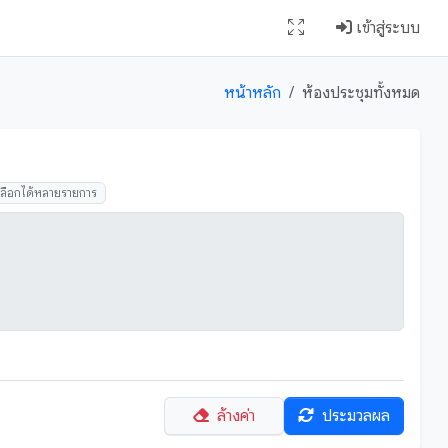
เข้าสู่ระบบ
หน้าหลัก
ห้องประชุมทั้งหมด
เลือกได้หลายรายการ
ล้างค่า
ประมวลผล